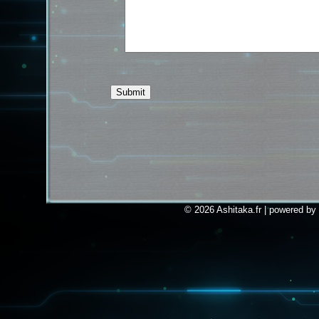
© 2026 Ashitaka.fr | powered by