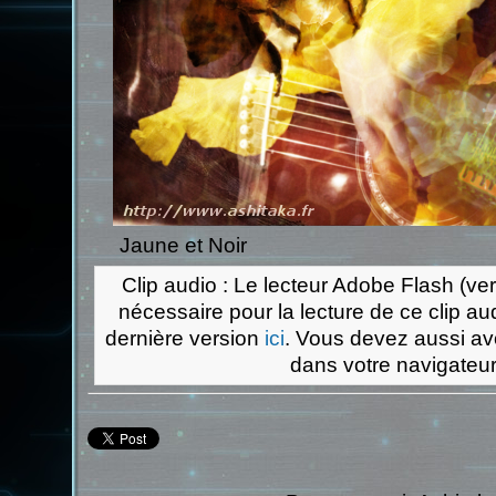
Jaune et Noir
Clip audio : Le lecteur Adobe Flash (ver
nécessaire pour la lecture de ce clip au
dernière version
ici
. Vous devez aussi avo
dans votre navigateur