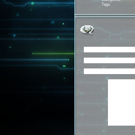
Tags: